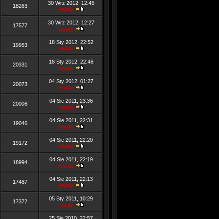
30 Wrz 2012, 12:45
18263
reyalp
30 Wrz 2012, 12:27
17577
reyalp
18 Sty 2012, 22:52
19953
reyalp
18 Sty 2012, 22:46
20331
reyalp
04 Sty 2012, 01:27
20073
reyalp
04 Sie 2011, 23:36
20006
reyalp
04 Sie 2011, 22:31
19046
reyalp
04 Sie 2011, 22:20
19172
reyalp
04 Sie 2011, 22:19
18994
reyalp
04 Sie 2011, 22:13
17487
reyalp
05 Sty 2011, 10:29
17372
reyalp
25 Sie 2010, 22:57